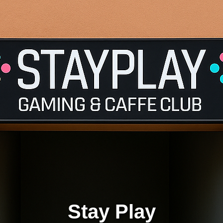
Stay Play